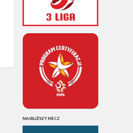
NAJBLIŻSZY MECZ