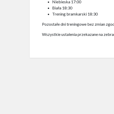
Niebieska 17:00
Biała 18:30
Trening bramkarski 18:30
Pozostałe dni treningowe bez zmian zg
Wszystkie ustalenia przekazane na zebra